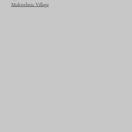
Multiethnic Village