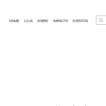
HOME
LOJA
SOBRE
IMPACTO
EVENTOS