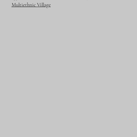
Multiethnic Village