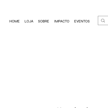
HOME
LOJA
SOBRE
IMPACTO
EVENTOS