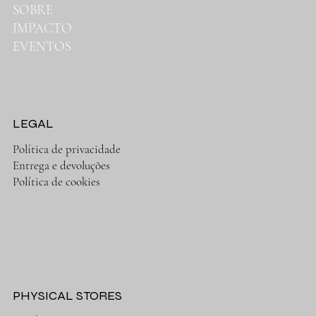
SOBRE
IMPACTO
EVENTOS
LEGAL
Política de privacidade
Entrega e devoluções
Política de cookies
PHYSICAL STORES