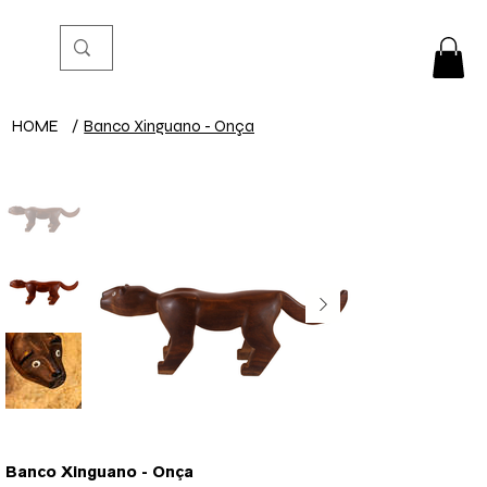
HOME
/
Banco Xinguano - Onça
Banco Xinguano - Onça