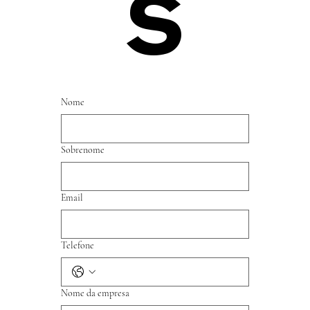
S
Nome
Sobrenome
Email
Telefone
Nome da empresa