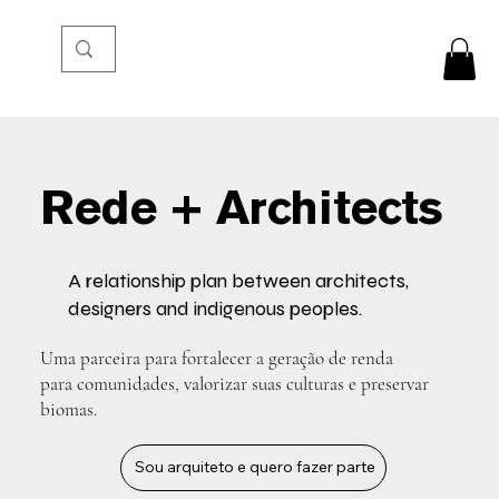
Rede + Architects
A relationship plan between architects,
designers and indigenous peoples.
Uma parceira para fortalecer a geração de renda
para comunidades, valorizar suas culturas e preservar
biomas.
Sou arquiteto e quero fazer parte