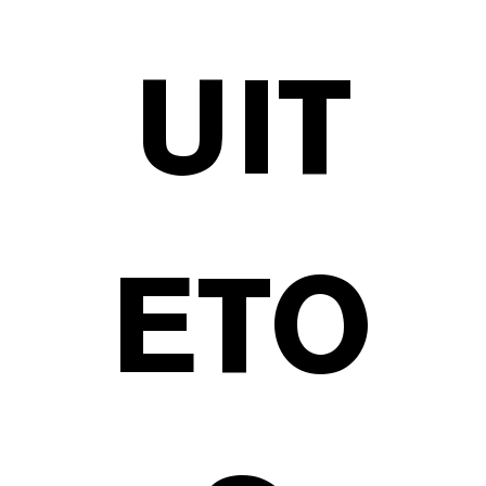
UIT
ETO