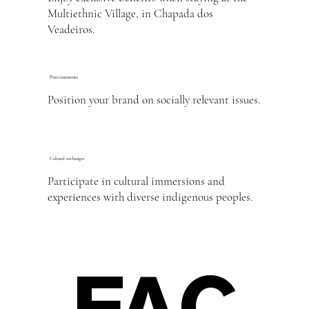
Multiethnic Village, in Chapada dos
Veadeiros.
Posicionamento
Position your brand on socially relevant issues.
Cultural exchanges
Participate in cultural immersions and
experiences with diverse indigenous peoples.