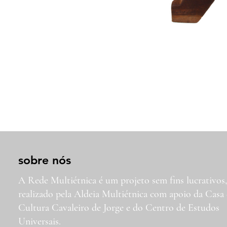
sobre nós
A Rede Multiétnica é um projeto sem fins lucrativos
realizado pela Aldeia Multiétnica com apoio da Casa
Cultura Cavaleiro de Jorge e do Centro de Estudos
Universais.