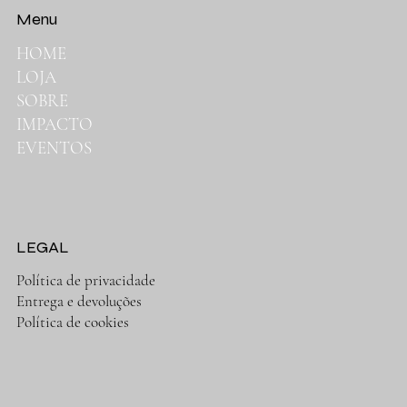
Menu
HOME
LOJA
SOBRE
IMPACTO
EVENTOS
LEGAL
Política de privacidade
Entrega e devoluções
Política de cookies