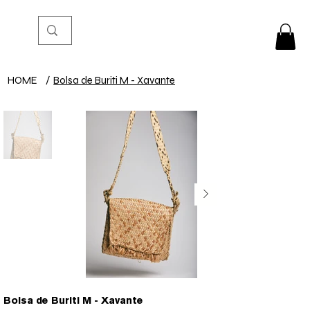
HOME
/
Bolsa de Buriti M - Xavante
Bolsa de Buriti M - Xavante