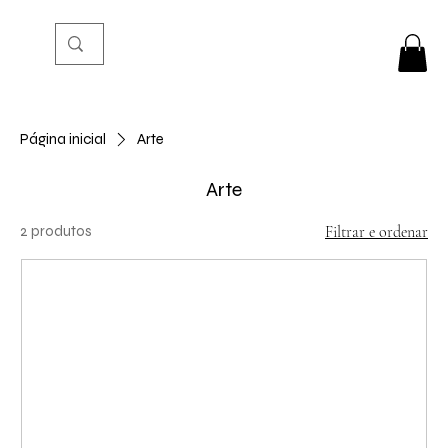
Página inicial
Arte
Arte
2 produtos
Filtrar e ordenar