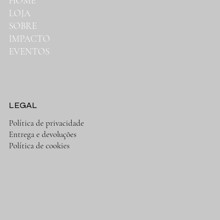
HOME
LOJA
SOBRE
IMPACTO
EVENTOS
LEGAL
Política de privacidade
Entrega e devoluções
Política de cookies