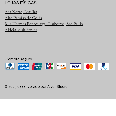
LOJAS FÍSICAS
Asa Norte, Brasília
Alto Paraíso de Goiás
Rua Hermes Fontes 155 - Pinheiros, São Paulo
Aldeia Multiétnica
Compra segura
© 2023 desenvolvido por Alvor Studio