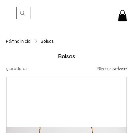
Página inicial
Bolsas
Bolsas
5 produtos
Filtrar e ordenar