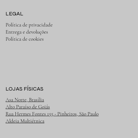
LEGAL
Política de privacidade
Entrega e devoluções
Política de cookies
LOJAS FÍSICAS
Asa Norte, Brasília
Alto Paraíso de Goiás
Rua Hermes Fontes 155 - Pinheiros, São Paulo
Aldeia Multiétnica